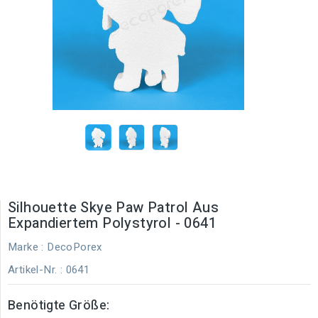
Silhouette Skye Paw Patrol Aus
Expandiertem Polystyrol - 0641
Marke :
DecoPorex
Artikel-Nr.
: 0641
Benötigte Größe: