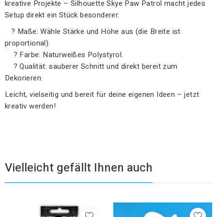
kreative Projekte – Silhouette Skye Paw Patrol macht jedes
Setup direkt ein Stück besonderer.
? Maße: Wähle Stärke und Höhe aus (die Breite ist
proportional).
? Farbe: Naturweißes Polystyrol.
? Qualität: sauberer Schnitt und direkt bereit zum
Dekorieren.
Leicht, vielseitig und bereit für deine eigenen Ideen – jetzt
kreativ werden!
Vielleicht gefällt Ihnen auch