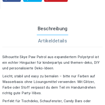
Beschreibung
Artikeldetails
Silhouette Skye Paw Patrol aus expandiertem Polystyrol ist
ein echter Hingucker für kinderpartys und themen-deko, DIY
und personalisierte Deko-Ideen.
Leicht, stabil und easy zu bemalen – bitte nur Farben auf
Wasserbasis ohne Lösungsmittel verwenden. Mit Glitzer,
Farbe oder Stoff verpasst du dem Teil im Handumdrehen
richtig gute Party-Vibes.
Perfekt für Tischdeko, Schaufenster, Candy Bars oder