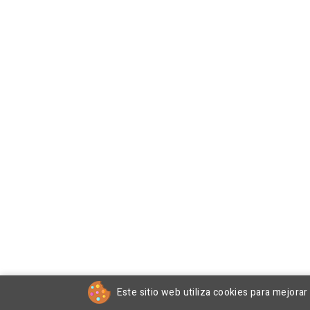
Este sitio web utiliza cookies para mejora