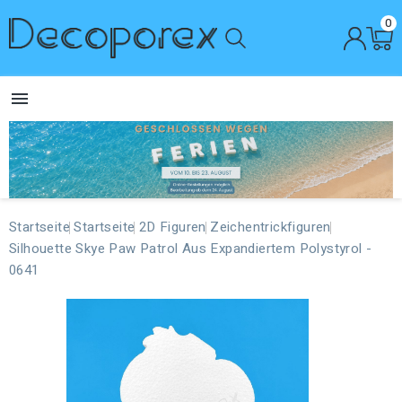
0

Startseite
Startseite
2D Figuren
Zeichentrickfiguren
Silhouette Skye Paw Patrol Aus Expandiertem Polystyrol -
0641