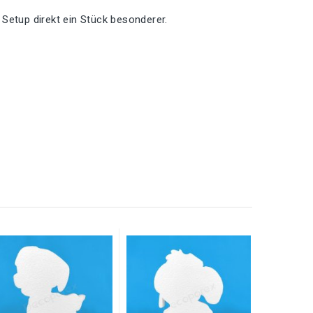
Setup direkt ein Stück besonderer.