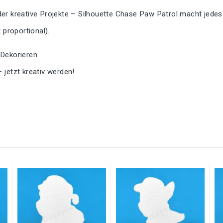
er kreative Projekte – Silhouette Chase Paw Patrol macht jedes 
proportional).
 Dekorieren.
– jetzt kreativ werden!