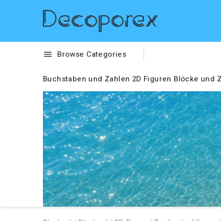
Browse Categories

Buchstaben und Zahlen
2D Figuren
Blöcke und Z