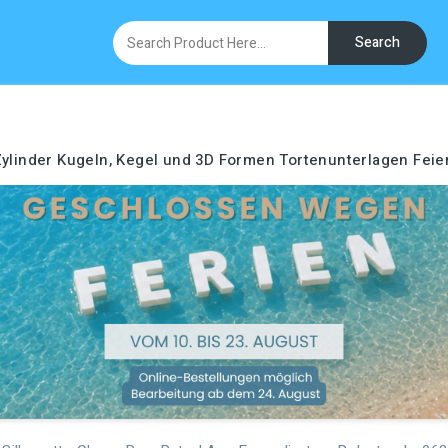
Search
ylinder
Kugeln, Kegel und 3D Formen
Tortenunterlagen
Feie