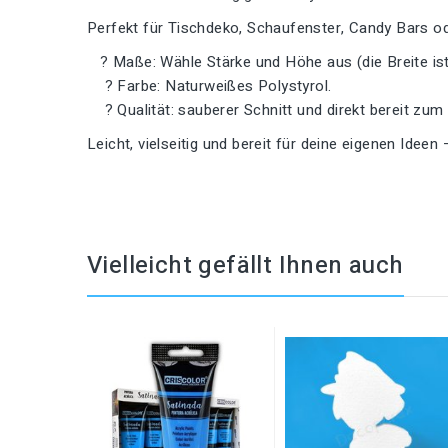
Perfekt für Tischdeko, Schaufenster, Candy Bars od
? Maße: Wähle Stärke und Höhe aus (die Breite ist 
? Farbe: Naturweißes Polystyrol.
? Qualität: sauberer Schnitt und direkt bereit zum
Leicht, vielseitig und bereit für deine eigenen Ideen 
Vielleicht gefällt Ihnen auch