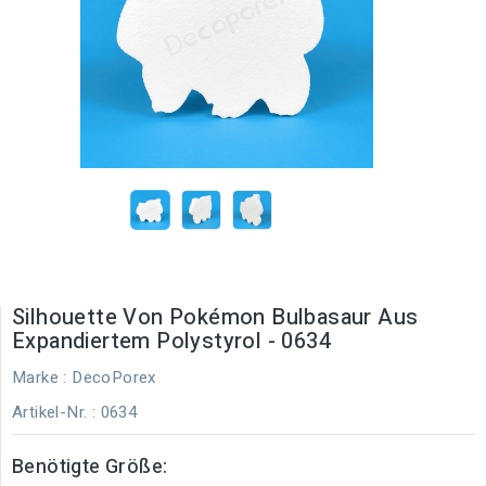
Silhouette Von Pokémon Bulbasaur Aus
Expandiertem Polystyrol - 0634
Marke :
DecoPorex
Artikel-Nr.
: 0634
Benötigte Größe: