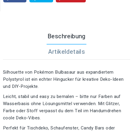
Beschreibung
Artikeldetails
Silhouette von Pokémon Bulbasaur aus expandiertem
Polystyrol ist ein echter Hingucker für kreative Deko-Ideen
und DIY-Projekte.
Leicht, stabil und easy zu bemalen – bitte nur Farben auf
Wasserbasis ohne Lösungsmittel verwenden. Mit Glitzer,
Farbe oder Stoff verpasst du dem Teil im Handumdrehen
coole Deko-Vibes.
Perfekt für Tischdeko, Schaufenster, Candy Bars oder