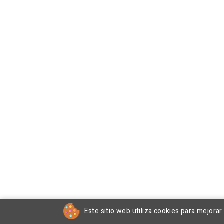
Este sitio web utiliza cookies para mejora