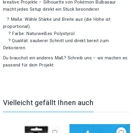
kreative Projekte – Silhouette von Pokémon Bulbasaur
macht jedes Setup direkt ein Stück besonderer.
? Maße: Wähle Stärke und Breite aus (die Höhe ist
proportional).
? Farbe: Naturweißes Polystyrol.
? Qualität: sauberer Schnitt und direkt bereit zum
Dekorieren.
Du brauchst ein anderes Maß? Schreib uns – wir machen es
passend für dein Projekt.
Vielleicht gefällt Ihnen auch