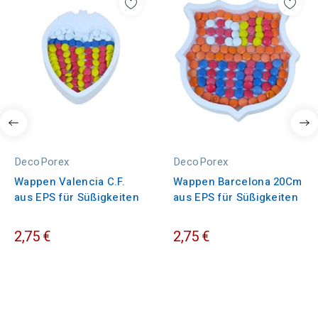
DecoPorex
DecoPorex
Wappen Valencia C.F.
Wappen Barcelona 20Cm
aus EPS für Süßigkeiten
aus EPS für Süßigkeiten
2,75 €
2,75 €