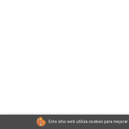
Este sitio web utiliza cookies para mejora