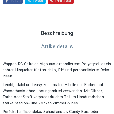
Teilen
Tweet
Pinterest
Beschreibung
Artikeldetails
Wappen RC Celta de Vigo aus expandiertem Polystyrol ist ein
echter Hingucker für fan-deko, DIY und personalisierte Deko-
Ideen.
Leicht, stabil und easy zu bemalen – bitte nur Farben auf
Wasserbasis ohne Lösungsmittel verwenden. Mit Glitzer,
Farbe oder Stoff verpasst du dem Teil im Handumdrehen
starke Stadion- und Zocker-Zimmer-Vibes.
Perfekt für Tischdeko, Schaufenster, Candy Bars oder