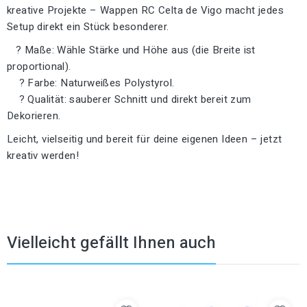
kreative Projekte – Wappen RC Celta de Vigo macht jedes
Setup direkt ein Stück besonderer.
? Maße: Wähle Stärke und Höhe aus (die Breite ist
proportional).
? Farbe: Naturweißes Polystyrol.
? Qualität: sauberer Schnitt und direkt bereit zum
Dekorieren.
Leicht, vielseitig und bereit für deine eigenen Ideen – jetzt
kreativ werden!
Vielleicht gefällt Ihnen auch