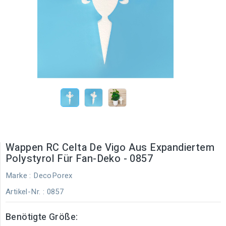
Wappen RC Celta De Vigo Aus Expandiertem
Polystyrol Für Fan-Deko - 0857
Marke :
DecoPorex
Artikel-Nr.
: 0857
Benötigte Größe: