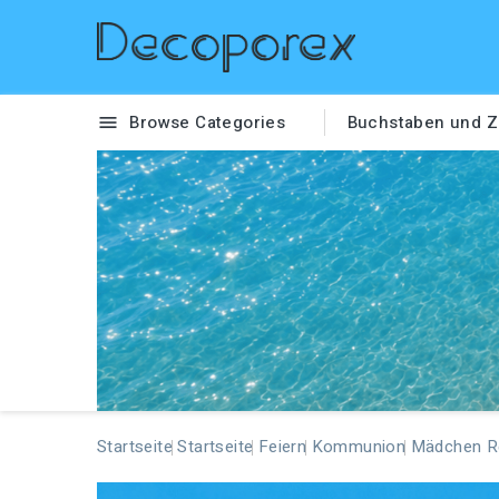
Browse Categories
Buchstaben und Z

Startseite
Startseite
Feiern
Kommunion
Mädchen Re