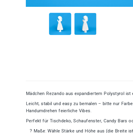
Mädchen Rezando aus expandiertem Polystyrol ist e
Leicht, stabil und easy zu bemalen – bitte nur Far
Handumdrehen feierliche Vibes.
Perfekt für Tischdeko, Schaufenster, Candy Bars o
? Maße: Wähle Stärke und Höhe aus (die Breite ist 