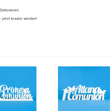
 Dekorieren.
– jetzt kreativ werden!