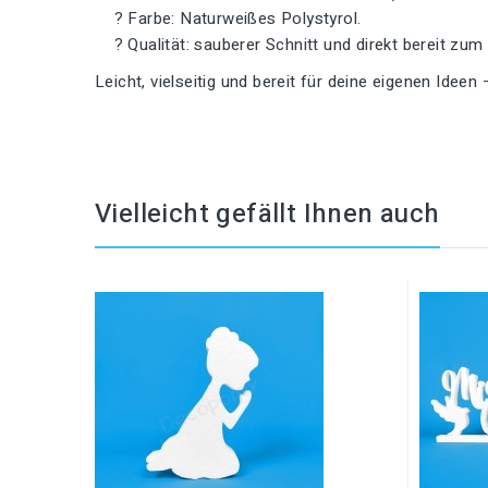
? Farbe: Naturweißes Polystyrol.
? Qualität: sauberer Schnitt und direkt bereit zum
Leicht, vielseitig und bereit für deine eigenen Ideen 
Vielleicht gefällt Ihnen auch