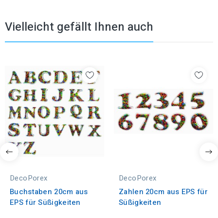
Vielleicht gefällt Ihnen auch
DecoPorex
DecoPorex
Buchstaben 20cm aus
Zahlen 20cm aus EPS für
EPS für Süßigkeiten
Süßigkeiten