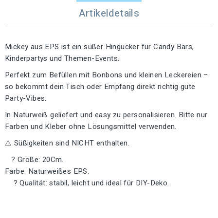
Artikeldetails
Mickey aus EPS ist ein süßer Hingucker für Candy Bars,
Kinderpartys und Themen-Events.
Perfekt zum Befüllen mit Bonbons und kleinen Leckereien –
so bekommt dein Tisch oder Empfang direkt richtig gute
Party-Vibes.
In Naturweiß geliefert und easy zu personalisieren. Bitte nur
Farben und Kleber ohne Lösungsmittel verwenden.
⚠️ Süßigkeiten sind NICHT enthalten.
? Größe: 20Cm.
Farbe: Naturweißes EPS.
? Qualität: stabil, leicht und ideal für DIY-Deko.