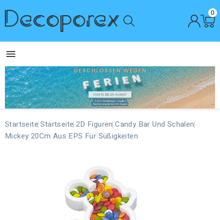
0

Startseite
Startseite
2D Figuren
Candy Bar Und Schalen
Mickey 20Cm Aus EPS Für Süßigkeiten