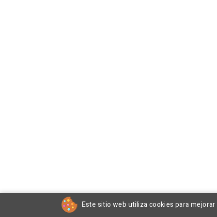
Este sitio web utiliza cookies para mejora