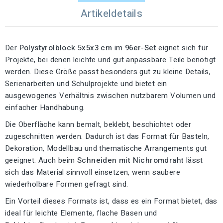
Artikeldetails
Der
Polystyrolblock 5x5x3 cm
im
96er-Set
eignet sich für
Projekte, bei denen leichte und gut anpassbare Teile benötigt
werden. Diese Größe passt besonders gut zu kleine Details,
Serienarbeiten und Schulprojekte und bietet ein
ausgewogenes Verhältnis zwischen nutzbarem Volumen und
einfacher Handhabung.
Die Oberfläche kann bemalt, beklebt, beschichtet oder
zugeschnitten werden. Dadurch ist das Format für Basteln,
Dekoration, Modellbau und thematische Arrangements gut
geeignet. Auch beim
Schneiden mit Nichromdraht
lässt
sich das Material sinnvoll einsetzen, wenn saubere
wiederholbare Formen gefragt sind.
Ein Vorteil dieses Formats ist, dass es ein Format bietet, das
ideal für leichte Elemente, flache Basen und