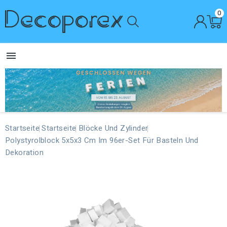
0

Startseite
Startseite
Blöcke Und Zylinder
Polystyrolblock 5x5x3 Cm Im 96er-Set Für Basteln Und
Dekoration