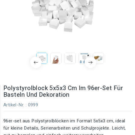
Polystyrolblock 5x5x3 Cm Im 96er-Set Für
Basteln Und Dekoration
Artikel-Nr.
: 0999
96er-set aus Polystyrolblöcken im Format 5x5x3 cm, ideal
für kleine Details, Serienarbeiten und Schulprojekte. Leicht,