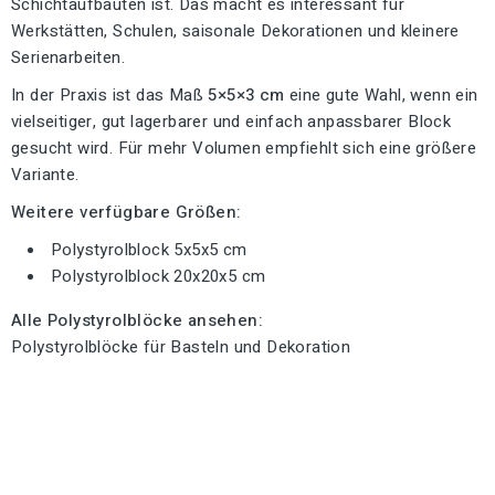
Schichtaufbauten ist. Das macht es interessant für
Werkstätten, Schulen, saisonale Dekorationen und kleinere
Serienarbeiten.
In der Praxis ist das Maß
5×5×3 cm
eine gute Wahl, wenn ein
vielseitiger, gut lagerbarer und einfach anpassbarer Block
gesucht wird. Für mehr Volumen empfiehlt sich eine größere
Variante.
Weitere verfügbare Größen:
Polystyrolblock 5x5x5 cm
Polystyrolblock 20x20x5 cm
Alle Polystyrolblöcke ansehen:
Polystyrolblöcke für Basteln und Dekoration