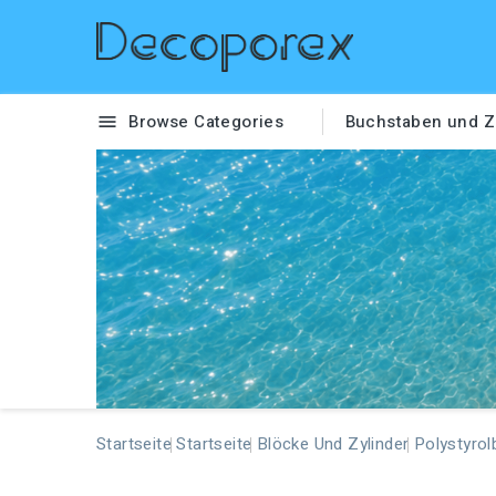
Browse Categories
Buchstaben und Z

Startseite
Startseite
Blöcke Und Zylinder
Polystyrol