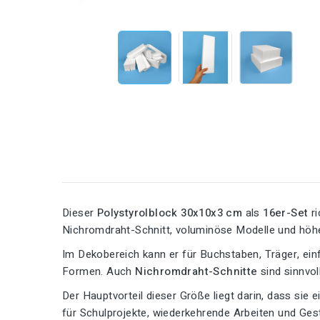
Dieser
Polystyrolblock 30x10x3 cm
als
16er-Set
ri
Nichromdraht-Schnitt, voluminöse Modelle und höhere
Im Dekobereich kann er für Buchstaben, Träger, ein
Formen. Auch
Nichromdraht-Schnitte
sind sinnvol
Der Hauptvorteil dieser Größe liegt darin, dass sie 
für Schulprojekte, wiederkehrende Arbeiten und Gest