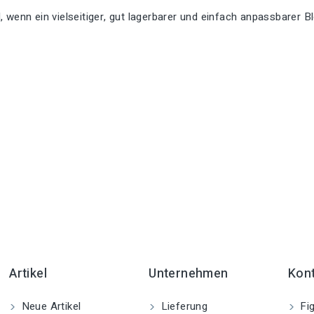
, wenn ein vielseitiger, gut lagerbarer und einfach anpassbarer 
Artikel
Unternehmen
Kon
Neue Artikel
Lieferung
Fig