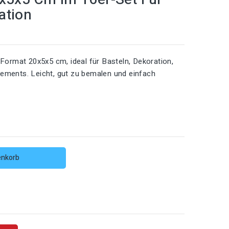
ation
Format 20x5x5 cm, ideal für Basteln, Dekoration,
ements. Leicht, gut zu bemalen und einfach
enkorb