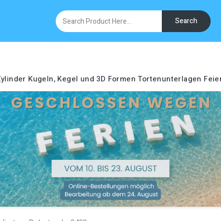
Search
ylinder
Kugeln, Kegel und 3D Formen
Tortenunterlagen
Feie