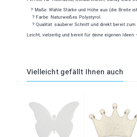
? Maße: Wähle Stärke und Höhe aus (die Breite ist 
? Farbe: Naturweißes Polystyrol.
? Qualität: sauberer Schnitt und direkt bereit zum
Leicht, vielseitig und bereit für deine eigenen Ideen 
Vielleicht gefällt Ihnen auch