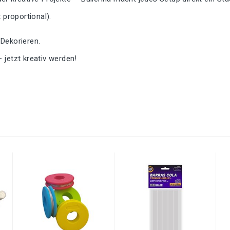
proportional).
 Dekorieren.
– jetzt kreativ werden!