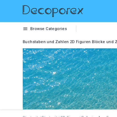
Browse Categories

Buchstaben und Zahlen
2D Figuren
Blöcke und Z