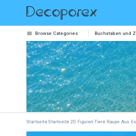
Browse Categories
Buchstaben und Z

Startseite
Startseite
2D Figuren
Tiere
Raupe Aus Ex