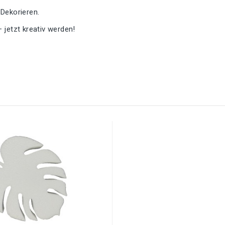
 Dekorieren.
– jetzt kreativ werden!