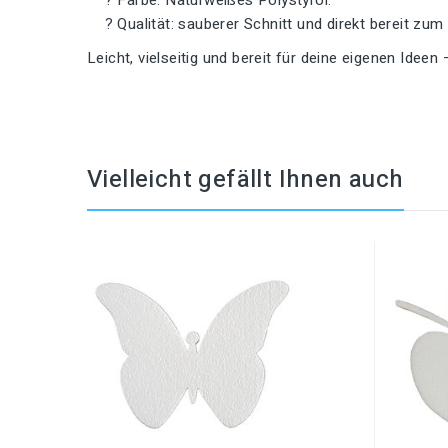
? Qualität: sauberer Schnitt und direkt bereit zum
Leicht, vielseitig und bereit für deine eigenen Ideen 
Vielleicht gefällt Ihnen auch