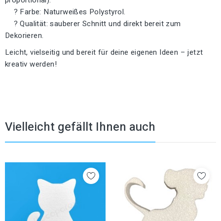
? Farbe: Naturweißes Polystyrol.
? Qualität: sauberer Schnitt und direkt bereit zum
Dekorieren.
Leicht, vielseitig und bereit für deine eigenen Ideen – jetzt
kreativ werden!
Vielleicht gefällt Ihnen auch