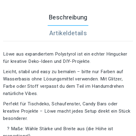
Beschreibung
Artikeldetails
Löwe aus expandiertem Polystyrol ist ein echter Hingucker
für kreative Deko-Ideen und DIY-Projekte.
Leicht, stabil und easy zu bemalen – bitte nur Farben auf
Wasserbasis ohne Lösungsmittel verwenden. Mit Glitzer,
Farbe oder Stoff verpasst du dem Teil im Handumdrehen
natürliche Vibes.
Perfekt für Tischdeko, Schaufenster, Candy Bars oder
kreative Projekte – Löwe macht jedes Setup direkt ein Stück
besonderer.
? Maße: Wähle Stärke und Breite aus (die Höhe ist
proportional).