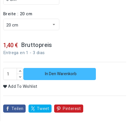
Breite : 20 cm
Bruttopreis
1,40 €
Entrega en 1 - 3 dias
In Den Warenkorb
Add To Wishlist
Teilen
Tweet
Pinterest