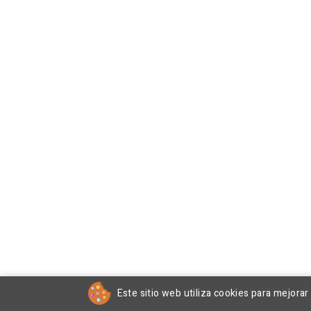
Este sitio web utiliza cookies para mejora