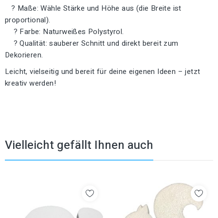
? Maße: Wähle Stärke und Höhe aus (die Breite ist
proportional).
? Farbe: Naturweißes Polystyrol.
? Qualität: sauberer Schnitt und direkt bereit zum
Dekorieren.
Leicht, vielseitig und bereit für deine eigenen Ideen – jetzt
kreativ werden!
Vielleicht gefällt Ihnen auch