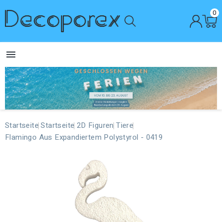
0

Startseite
Startseite
2D Figuren
Tiere
Flamingo Aus Expandiertem Polystyrol - 0419