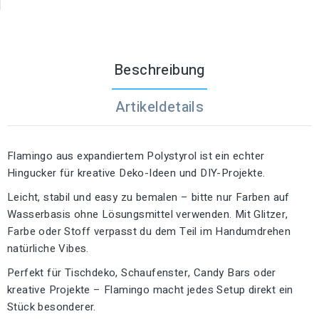
Beschreibung
Artikeldetails
Flamingo aus expandiertem Polystyrol ist ein echter
Hingucker für kreative Deko-Ideen und DIY-Projekte.
Leicht, stabil und easy zu bemalen – bitte nur Farben auf
Wasserbasis ohne Lösungsmittel verwenden. Mit Glitzer,
Farbe oder Stoff verpasst du dem Teil im Handumdrehen
natürliche Vibes.
Perfekt für Tischdeko, Schaufenster, Candy Bars oder
kreative Projekte – Flamingo macht jedes Setup direkt ein
Stück besonderer.