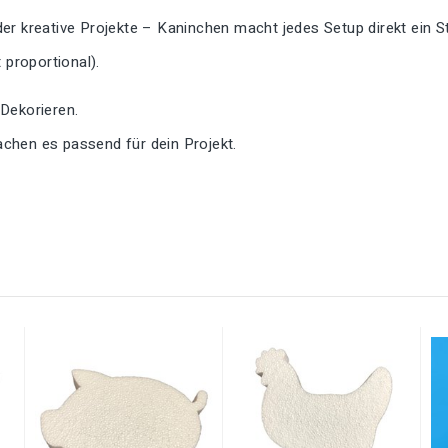
er kreative Projekte – Kaninchen macht jedes Setup direkt ein S
proportional).
 Dekorieren.
chen es passend für dein Projekt.