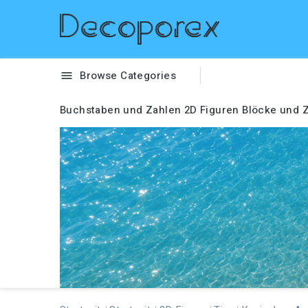
Browse Categories

Buchstaben und Zahlen
2D Figuren
Blöcke und Z