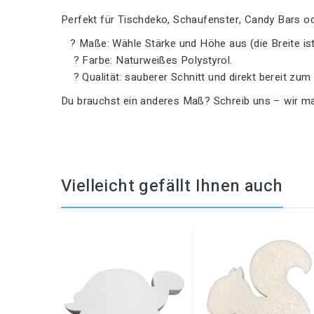
Perfekt für Tischdeko, Schaufenster, Candy Bars od
? Maße: Wähle Stärke und Höhe aus (die Breite ist 
? Farbe: Naturweißes Polystyrol.
? Qualität: sauberer Schnitt und direkt bereit zum
Du brauchst ein anderes Maß? Schreib uns – wir ma
Vielleicht gefällt Ihnen auch