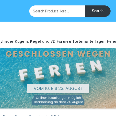
Search
ylinder
Kugeln, Kegel und 3D Formen
Tortenunterlagen
Feie