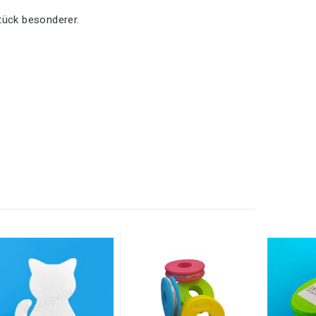
tück besonderer.