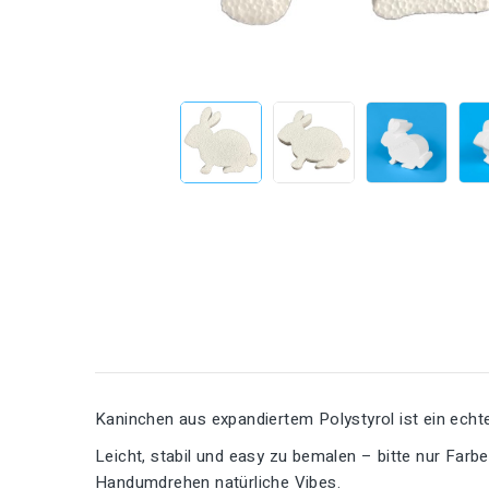
Kaninchen aus expandiertem Polystyrol ist ein echt
Leicht, stabil und easy zu bemalen – bitte nur Far
Handumdrehen natürliche Vibes.