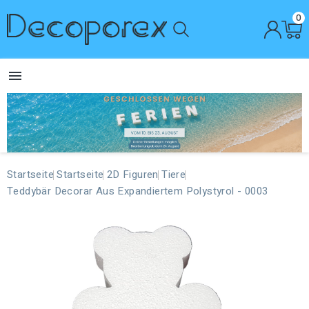
0

Startseite
Startseite
2D Figuren
Tiere
Teddybär Decorar Aus Expandiertem Polystyrol - 0003