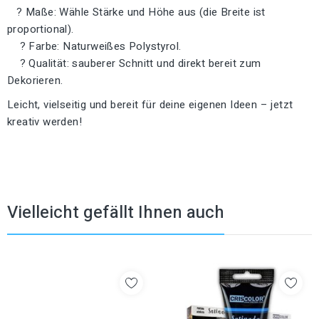
? Maße: Wähle Stärke und Höhe aus (die Breite ist
proportional).
? Farbe: Naturweißes Polystyrol.
? Qualität: sauberer Schnitt und direkt bereit zum
Dekorieren.
Leicht, vielseitig und bereit für deine eigenen Ideen – jetzt
kreativ werden!
Vielleicht gefällt Ihnen auch