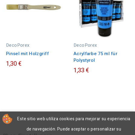
DecoPorex
DecoPorex
Pinsel mit Holzgriff
Acrylfarbe 75 ml für
Polystyrol
1,30 €
1,33 €
Este sitio web utiliza cookies para mejorar su experiencia
de navegación. Puede aceptar o personalizar su