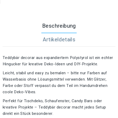
Beschreibung
Artikeldetails
Teddybär decorar aus expandiertem Polystyrol ist ein echter
Hingucker für kreative Deko-Ideen und DIY-Projekte.
Leicht, stabil und easy zu bemalen – bitte nur Farben auf
Wasserbasis ohne Lösungsmittel verwenden. Mit Glitzer,
Farbe oder Stoff verpasst du dem Teil im Handumdrehen
coole Deko-Vibes.
Perfekt für Tischdeko, Schaufenster, Candy Bars oder
kreative Projekte – Teddybär decorar macht jedes Setup
direkt ein Stück besonderer.