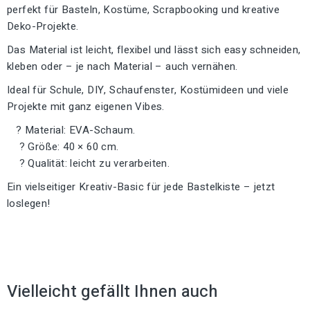
perfekt für Basteln, Kostüme, Scrapbooking und kreative
Deko-Projekte.
Das Material ist leicht, flexibel und lässt sich easy schneiden,
kleben oder – je nach Material – auch vernähen.
Ideal für Schule, DIY, Schaufenster, Kostümideen und viele
Projekte mit ganz eigenen Vibes.
? Material: EVA-Schaum.
? Größe: 40 × 60 cm.
? Qualität: leicht zu verarbeiten.
Ein vielseitiger Kreativ-Basic für jede Bastelkiste – jetzt
loslegen!
Vielleicht gefällt Ihnen auch