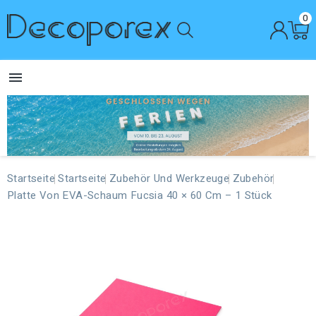
0

Startseite
Startseite
Zubehör Und Werkzeuge
Zubehör
Platte Von EVA-Schaum Fucsia 40 × 60 Cm – 1 Stück