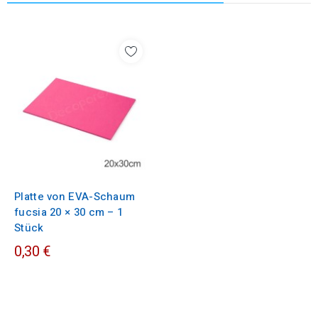
Platte von EVA-Schaum
fucsia 20 × 30 cm – 1
Stück
0,30 €