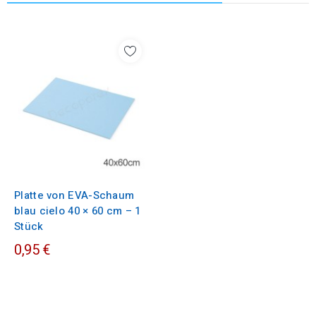
Platte von EVA-Schaum
blau cielo 40 × 60 cm – 1
Stück
0,95 €