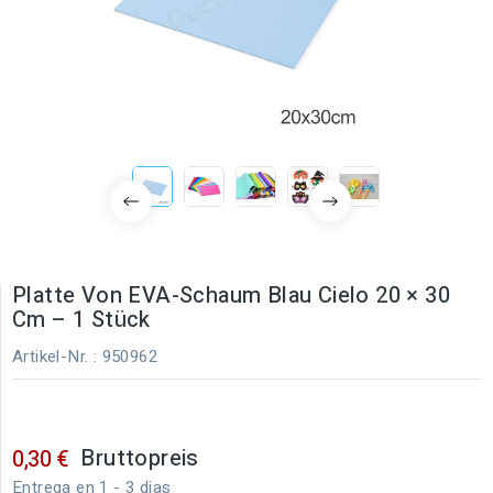
Platte Von EVA-Schaum Blau Cielo 20 × 30
Cm – 1 Stück
Artikel-Nr.
: 950962
Bruttopreis
0,30 €
Entrega en 1 - 3 dias