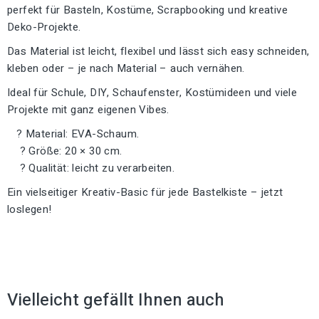
perfekt für Basteln, Kostüme, Scrapbooking und kreative
Deko-Projekte.
Das Material ist leicht, flexibel und lässt sich easy schneiden,
kleben oder – je nach Material – auch vernähen.
Ideal für Schule, DIY, Schaufenster, Kostümideen und viele
Projekte mit ganz eigenen Vibes.
? Material: EVA-Schaum.
? Größe: 20 × 30 cm.
? Qualität: leicht zu verarbeiten.
Ein vielseitiger Kreativ-Basic für jede Bastelkiste – jetzt
loslegen!
Vielleicht gefällt Ihnen auch