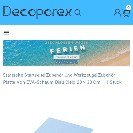
0

Startseite
Startseite
Zubehör Und Werkzeuge
Zubehör
Platte Von EVA-Schaum Blau Cielo 20 × 30 Cm – 1 Stück