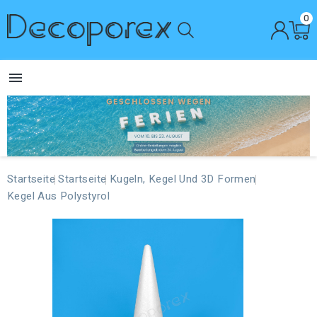
0

Startseite
Startseite
Kugeln, Kegel Und 3D Formen
Kegel Aus Polystyrol