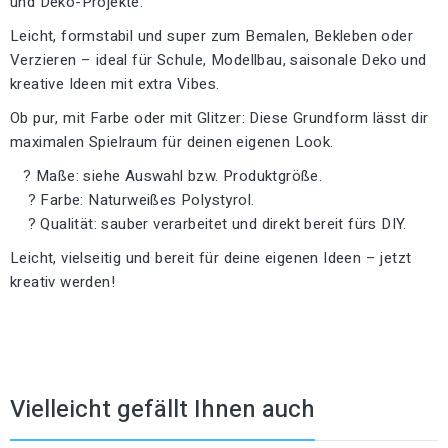
und Deko-Projekte.
Leicht, formstabil und super zum Bemalen, Bekleben oder
Verzieren – ideal für Schule, Modellbau, saisonale Deko und
kreative Ideen mit extra Vibes.
Ob pur, mit Farbe oder mit Glitzer: Diese Grundform lässt dir
maximalen Spielraum für deinen eigenen Look.
? Maße: siehe Auswahl bzw. Produktgröße.
? Farbe: Naturweißes Polystyrol.
? Qualität: sauber verarbeitet und direkt bereit fürs DIY.
Leicht, vielseitig und bereit für deine eigenen Ideen – jetzt
kreativ werden!
Vielleicht gefällt Ihnen auch