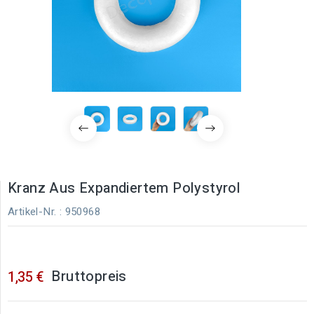
Kranz Aus Expandiertem Polystyrol
Artikel-Nr.
: 950968
Bruttopreis
1,35 €