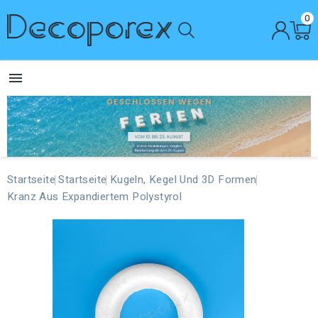
0

Startseite
Startseite
Kugeln, Kegel Und 3D Formen
Kranz Aus Expandiertem Polystyrol