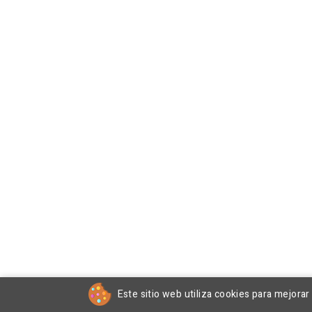
Este sitio web utiliza cookies para mejora