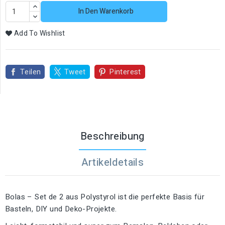
In Den Warenkorb
Add To Wishlist
Teilen
Tweet
Pinterest
Beschreibung
Artikeldetails
Bolas – Set de 2 aus Polystyrol ist die perfekte Basis für
Basteln, DIY und Deko-Projekte.