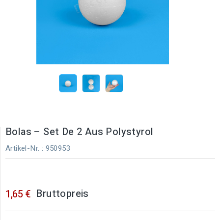
Bolas – Set De 2 Aus Polystyrol
Artikel-Nr.
: 950953
Bruttopreis
1,65 €