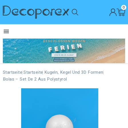
0

Startseite
Startseite
Kugeln, Kegel Und 3D Formen
Bolas – Set De 2 Aus Polystyrol